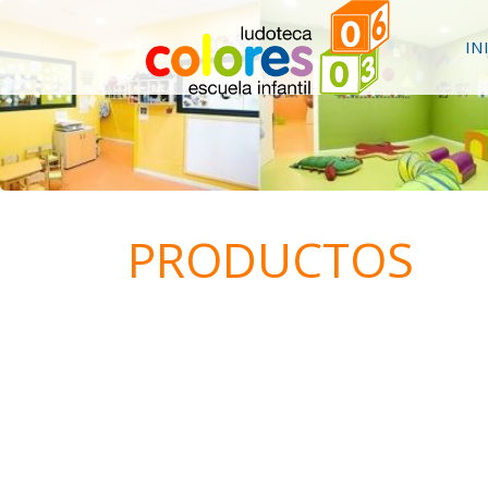
IN
PRODUCTOS