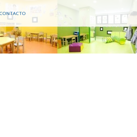
CONTACTO