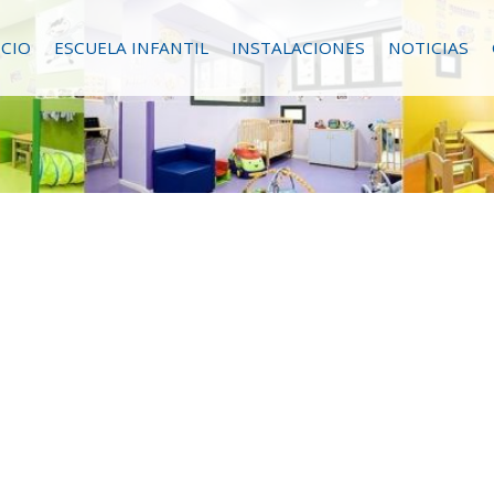
ICIO
ESCUELA INFANTIL
INSTALACIONES
NOTICIAS